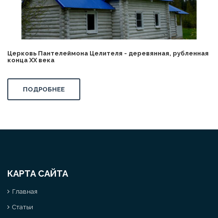
Церковь Пантелеймона Целителя - деревянная, рубленная
конца XX века
ПОДРОБНЕЕ
КАРТА САЙТА
Главная
Статьи