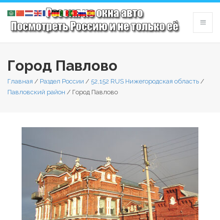
Город Павлово
Главная
/
Раздел России
/
52,152 RUS Нижегородская область
/
Павловский район
/
Город Павлово