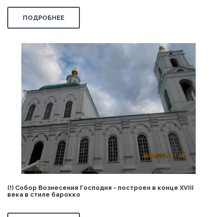
ПОДРОБНЕЕ
(!) Собор Вознесения Господня - построен в конце XVIII
века в стиле барокко