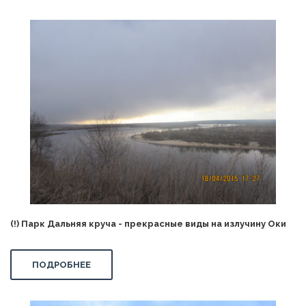
(!) Парк Дальняя круча - прекрасные виды на излучину Оки
ПОДРОБНЕЕ