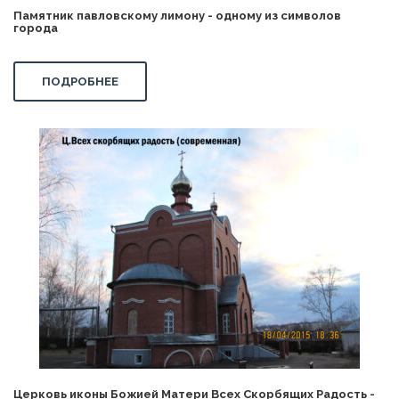
Памятник павловскому лимону - одному из символов
города
ПОДРОБНЕЕ
Церковь иконы Божией Матери Всех Скорбящих Радость -