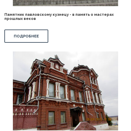
Памятник павловскому кузнецу - в память о мастерах
прошлых веков
ПОДРОБНЕЕ