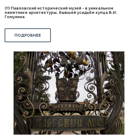
(!!) Павловский исторический музей - в уникальном
памятнике архитектуры, бывшей усадьбе купца В.И.
Гомулина
ПОДРОБНЕЕ