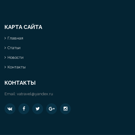
КАРТА САЙТА
Главная
Статьи
Новости
Контакты
КОНТАКТЫ
Email:
vatravel@yandex.ru