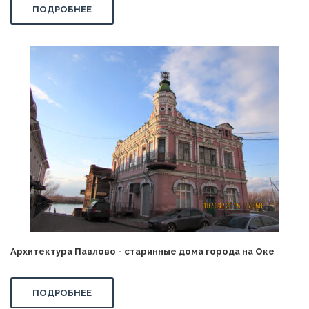
ПОДРОБНЕЕ
Архитектура Павлово - старинные дома города на Оке
ПОДРОБНЕЕ