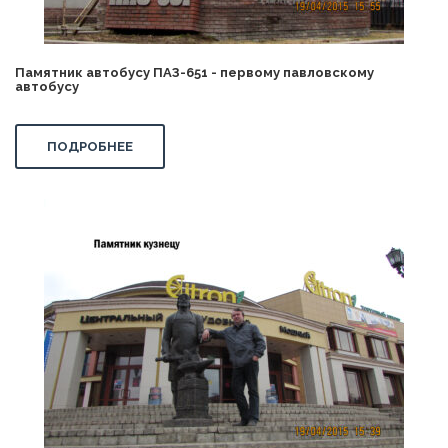
Памятник автобусу ПАЗ-651 - первому павловскому
автобусу
ПОДРОБНЕЕ