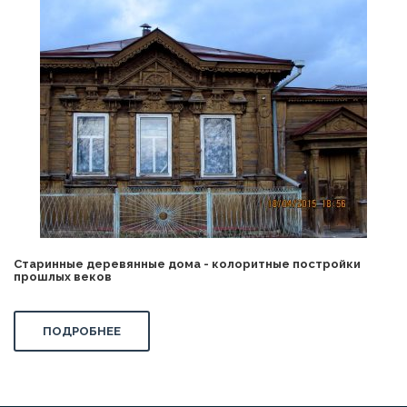
Старинные деревянные дома - колоритные постройки
прошлых веков
ПОДРОБНЕЕ