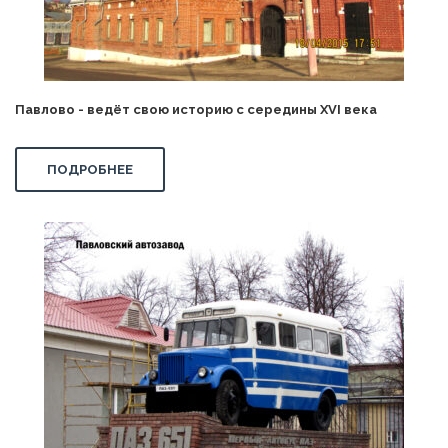
Павлово - ведёт свою историю с середины XVI века
ПОДРОБНЕЕ