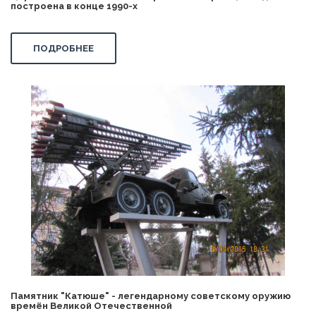
построена в конце 1990-х
ПОДРОБНЕЕ
Памятник "Катюше" - легендарному советскому оружию
времён Великой Отечественной