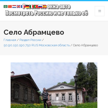
Село Абрамцево
Главная
/
Раздел России
/
50,90,150,190,750 RUS Московская область
/
Село Абрамцево