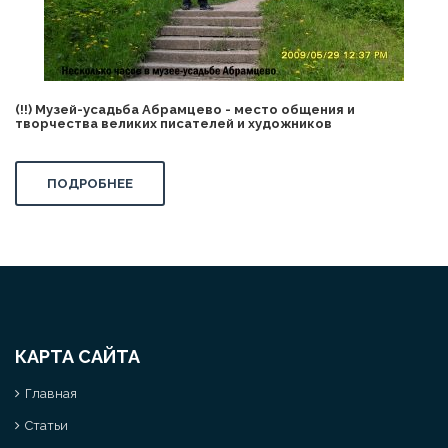
(!!) Музей-усадьба Абрамцево - место общения и
творчества великих писателей и художников
ПОДРОБНЕЕ
КАРТА САЙТА
Главная
Статьи