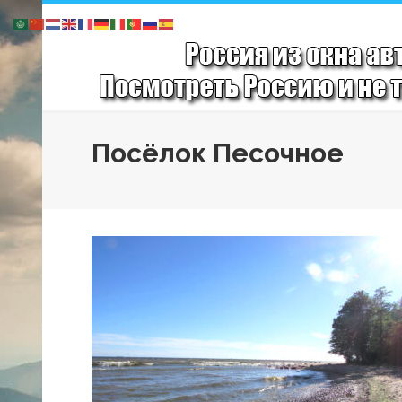
Посёлок Песочное