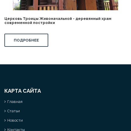
Церковь Троицы Живоначальной - деревянный храм
современной постройки
ПОДРОБНЕЕ
КАРТА САЙТА
Главная
Статьи
Новости
Контакты