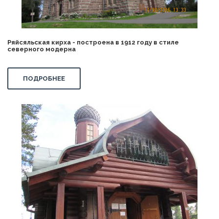
Ряйсяльская кирха - построена в 1912 году в стиле
северного модерна
ПОДРОБНЕЕ