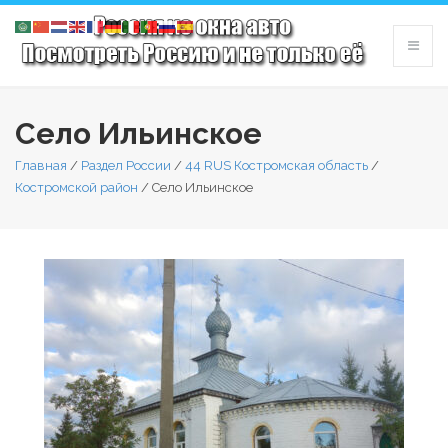
Село Ильинское
Главная
/
Раздел России
/
44 RUS Костромская область
/
Костромской район
/
Село Ильинское