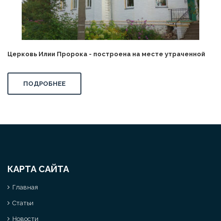
Церковь Илии Пророка - построена на месте утраченной
ПОДРОБНЕЕ
КАРТА САЙТА
Главная
Статьи
Новости