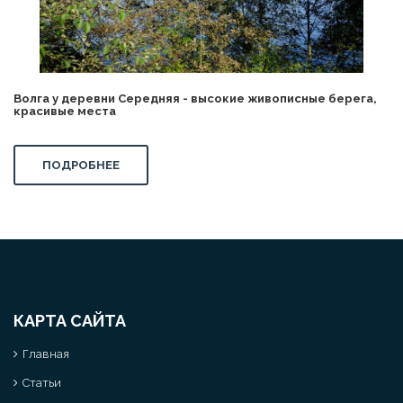
Волга у деревни Середняя - высокие живописные берега,
красивые места
ПОДРОБНЕЕ
КАРТА САЙТА
Главная
Статьи