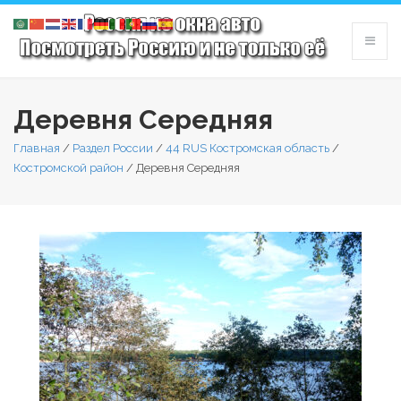
Деревня Середняя
Главная
/
Раздел России
/
44 RUS Костромская область
/
Костромской район
/
Деревня Середняя