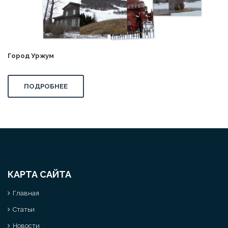
Город Уржум
ПОДРОБНЕЕ
КАРТА САЙТА
Главная
Статьи
Новости