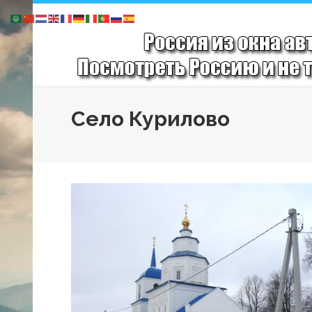
Село Курилово