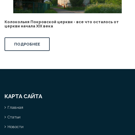
Колокольня Покровской церкви - все что осталось от
церкви начала XIX века
ПОДРОБНЕЕ
КАРТА САЙТА
Главная
Статьи
Новости