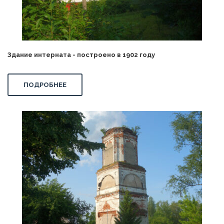
Здание интерната - построено в 1902 году
ПОДРОБНЕЕ