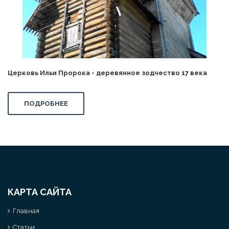
Церковь Ильи Пророка - деревянное зодчество 17 века
ПОДРОБНЕЕ
КАРТА САЙТА
Главная
Статьи