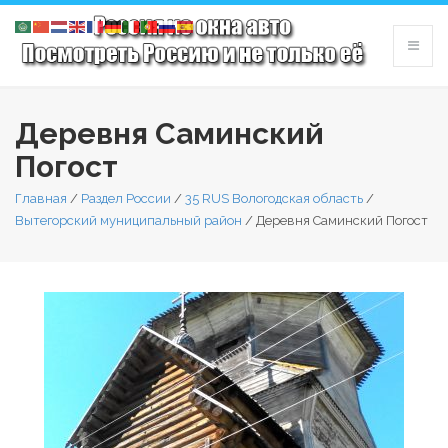
Деревня Саминский
Погост
Главная
/
Раздел России
/
35 RUS Вологодская область
/
Вытегорский муниципальный район
/
Деревня Саминский Погост