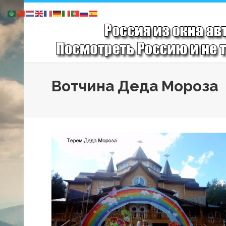
Вотчина Деда Мороза