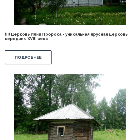
(!!) Церковь Илии Пророка - уникальная ярусная церковь
середины XVIII века
ПОДРОБНЕЕ