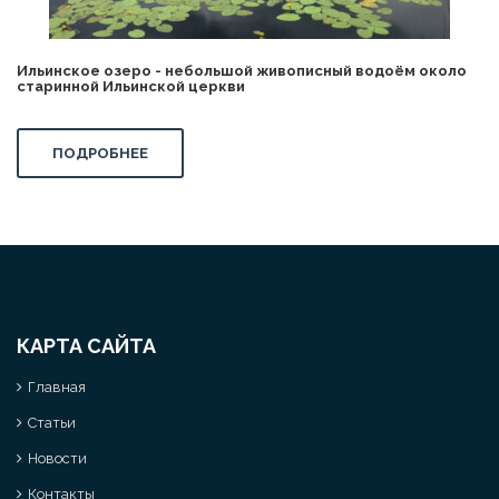
Ильинское озеро - небольшой живописный водоём около
старинной Ильинской церкви
ПОДРОБНЕЕ
КАРТА САЙТА
Главная
Статьи
Новости
Контакты