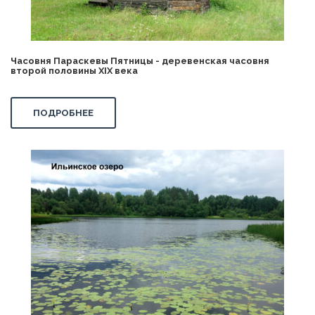
Часовня Параскевы Пятницы - деревенская часовня
второй половины XIX века
ПОДРОБНЕЕ