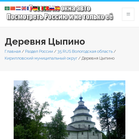
Деревня Цыпино
Главная
/
Раздел России
/
35 RUS Вологодская область
/
Кирилловский муниципальный округ
/
Деревня Цыпино