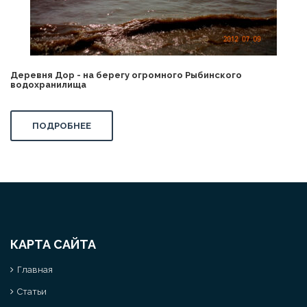
Деревня Дор - на берегу огромного Рыбинского
водохранилища
ПОДРОБНЕЕ
КАРТА САЙТА
Главная
Статьи