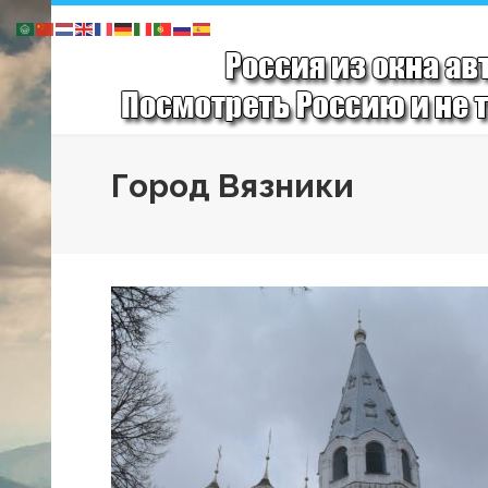
Город Вязники