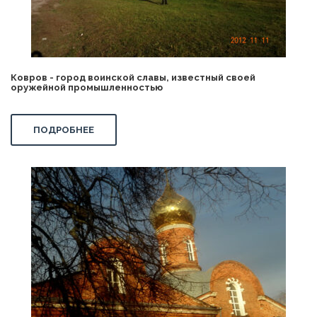
Ковров - город воинской славы, известный своей
оружейной промышленностью
ПОДРОБНЕЕ