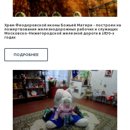
Храм Феодоровской иконы Божьей Матери - построен на
пожертвования железнодорожных рабочих и служащих
Московско-Нижегородской железной дороги в 1870-х
годах
ПОДРОБНЕЕ