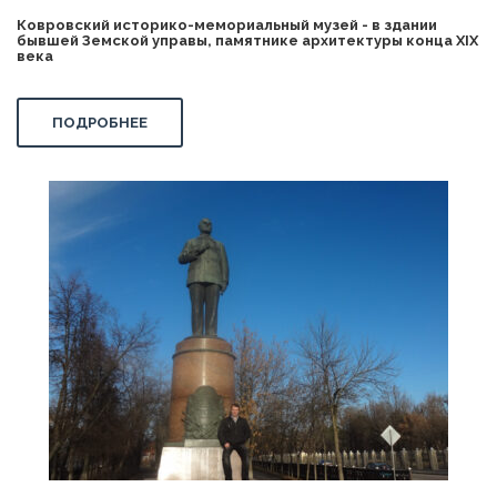
Ковровский историко-мемориальный музей - в здании
бывшей Земской управы, памятнике архитектуры конца XIX
века
ПОДРОБНЕЕ