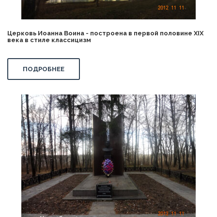
Церковь Иоанна Воина - построена в первой половине XIX
века в стиле классицизм
ПОДРОБНЕЕ