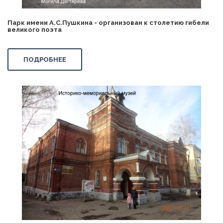
Парк имени А.С.Пушкина - организован к столетию гибели
великого поэта
ПОДРОБНЕЕ