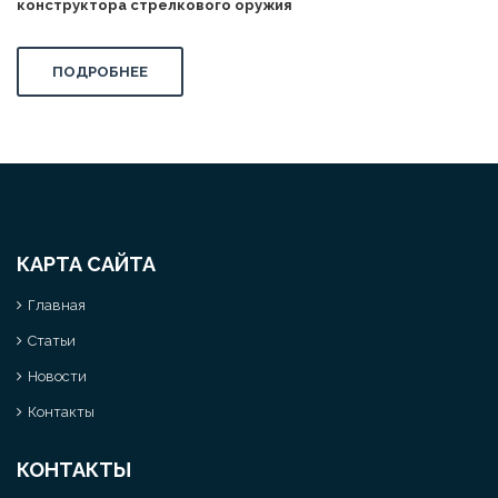
конструктора стрелкового оружия
ПОДРОБНЕЕ
КАРТА САЙТА
Главная
Статьи
Новости
Контакты
КОНТАКТЫ