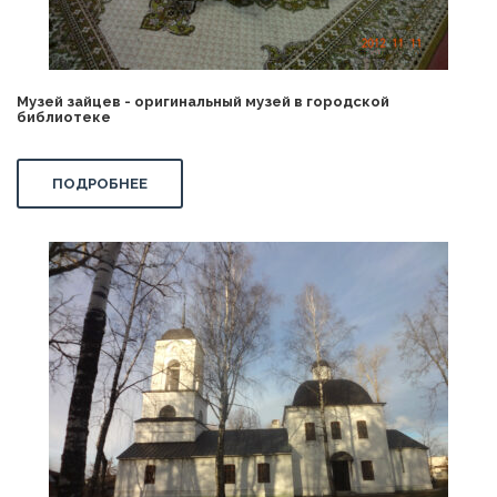
Музей зайцев - оригинальный музей в городской
библиотеке
ПОДРОБНЕЕ