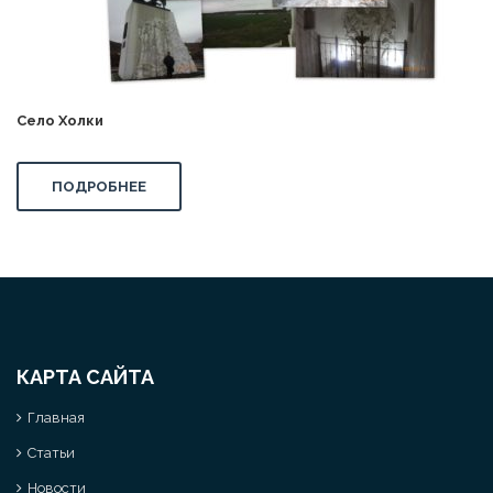
Село Холки
ПОДРОБНЕЕ
КАРТА САЙТА
Главная
Статьи
Новости