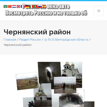
Чернянский район
Главная
/
Раздел России
/
31 RUS Белгородская область
/
Чернянский район