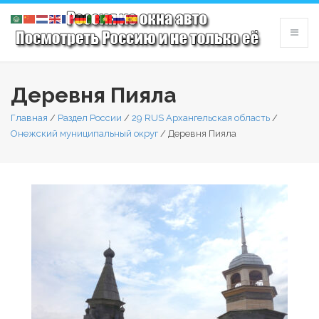
Деревня Пияла
Главная
/
Раздел России
/
29 RUS Архангельская область
/
Онежский муниципальный округ
/
Деревня Пияла