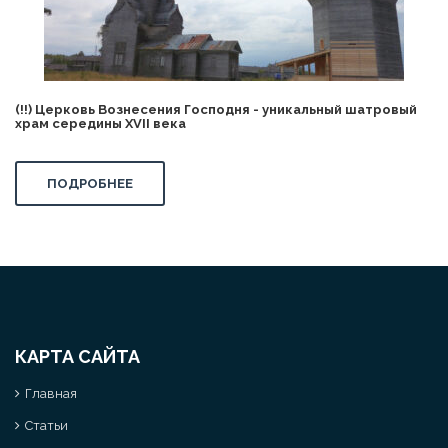
(!!) Церковь Вознесения Господня - уникальный шатровый
храм середины XVII века
ПОДРОБНЕЕ
КАРТА САЙТА
Главная
Статьи