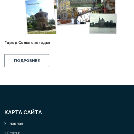
Город Сольвычегодск
ПОДРОБНЕЕ
КАРТА САЙТА
Главная
Статьи