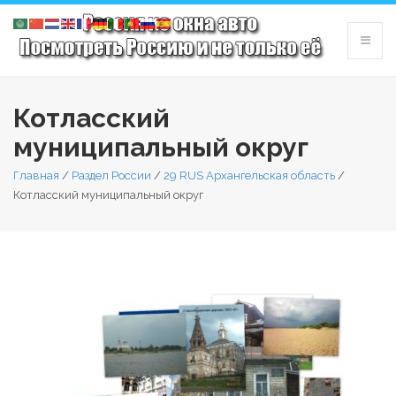
Котласский
муниципальный округ
Главная
/
Раздел России
/
29 RUS Архангельская область
/
Котласский муниципальный округ