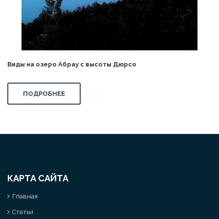
Виды на озеро Абрау с высоты Дюрсо
ПОДРОБНЕЕ
КАРТА САЙТА
Главная
Статьи