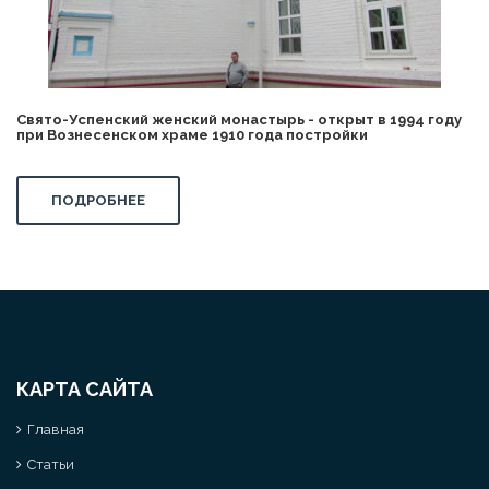
Свято-Успенский женский монастырь - открыт в 1994 году
при Вознесенском храме 1910 года постройки
ПОДРОБНЕЕ
КАРТА САЙТА
Главная
Статьи