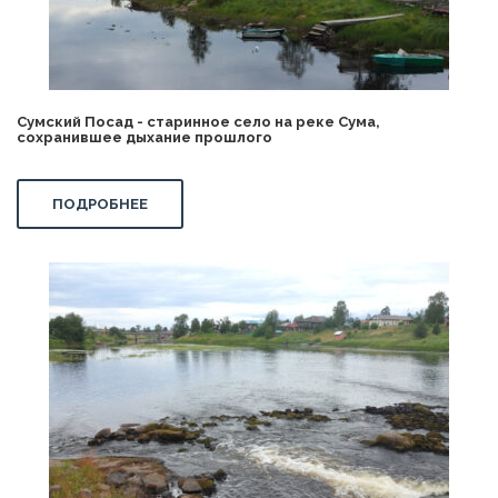
Сумский Посад - старинное село на реке Сума,
сохранившее дыхание прошлого
ПОДРОБНЕЕ