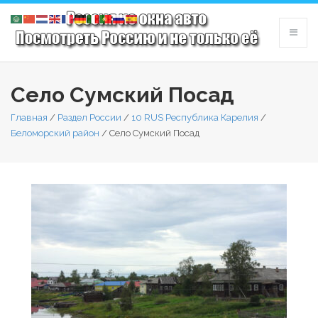
Село Сумский Посад
Главная
/
Раздел России
/
10 RUS Республика Карелия
/
Беломорский район
/
Село Сумский Посад