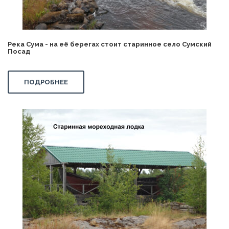
Река Сума - на её берегах стоит старинное село Сумский
Посад
ПОДРОБНЕЕ