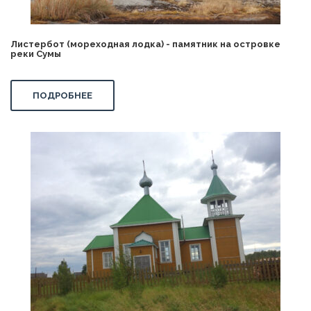
Листербот (мореходная лодка) - памятник на островке
реки Сумы
ПОДРОБНЕЕ