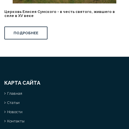
Церковь Елисея Сумского - в честь святого, жившего в
селе в XV веке
ПОДРОБНЕЕ
КАРТА САЙТА
Главная
Статьи
Новости
Контакты