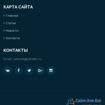
КАРТА САЙТА
Главная
Статьи
Новости
Контакты
КОНТАКТЫ
Email:
vatravel@yandex.ru
www.site-4you.ru