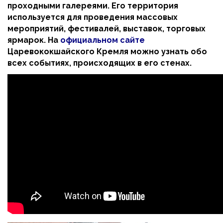
проходными галереями. Его территория
используется для проведения массовых
мероприятий, фестивалей, выставок, торговых
ярмарок. На
официальном сайте
Царевококшайского Кремля можно узнать обо
всех событиях, происходящих в его стенах.