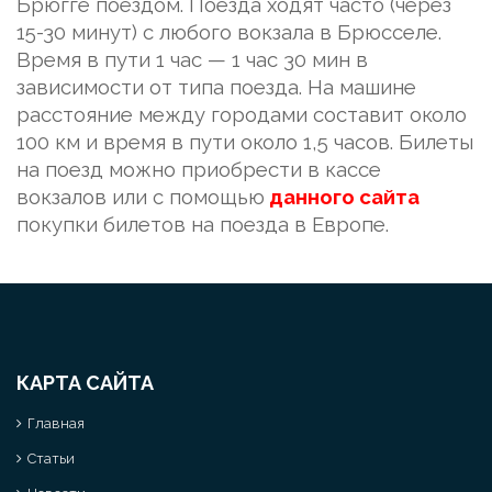
Брюгге поездом. Поезда ходят часто (через
15-30 минут) с любого вокзала в Брюсселе.
Время в пути 1 час — 1 час 30 мин в
зависимости от типа поезда. На машине
расстояние между городами составит около
100 км и время в пути около 1,5 часов. Билеты
на поезд можно приобрести в кассе
вокзалов или с помощью
данного сайта
покупки билетов на поезда в Европе.
КАРТА САЙТА
Главная
Статьи