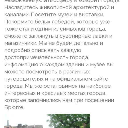
незабываемую атмосферу и колорит города.
Насладитесь живописной архитектурой и
каналами. Посетите музеи и выставки.
Покормите белых лебедей, которые уже
тоже стали одним из символов города,
сможете заглянуть в сувенирные лавки и
магазинчики. Мы не будем детально и
подробно описывать каждую
достопримечательность города,
информацию о каждом здании и музее вы
можете посмотреть в различных
путеводителях и на официальном сайте
города. Мы же остановимся на наиболее
интересных и красивых местах города,
которые запомнились нам при посещении
Брюгге.