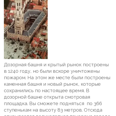
Дозорная башня и крытый рынок построены
в 1240 году, но были вскоре уничтожены
пожаром. На этом же месте были построены
каменная башня и новый рынок, которые
сохранились по настоящее время. В
дозорной башне открыта смотровая
площадка. Вы сможете подняться по 366
ступенькам на высоту 83 метров. Отсюда