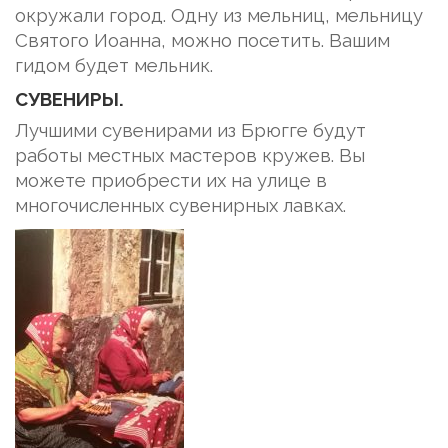
окружали город. Одну из мельниц, мельницу
Святого Иоанна, можно посетить. Вашим
гидом будет мельник.
СУВЕНИРЫ.
Лучшими сувенирами из Брюгге будут
работы местных мастеров кружев. Вы
можете приобрести их на улице в
многочисленных сувенирных лавках.