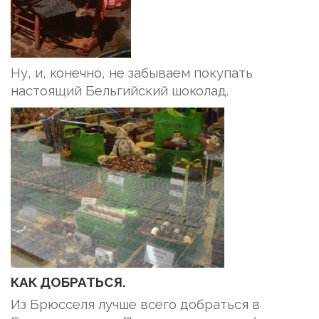
Ну, и, конечно, не забываем покупать
настоящий Бельгийский шоколад.
КАК ДОБРАТЬСЯ.
Из Брюсселя лучше всего добраться в