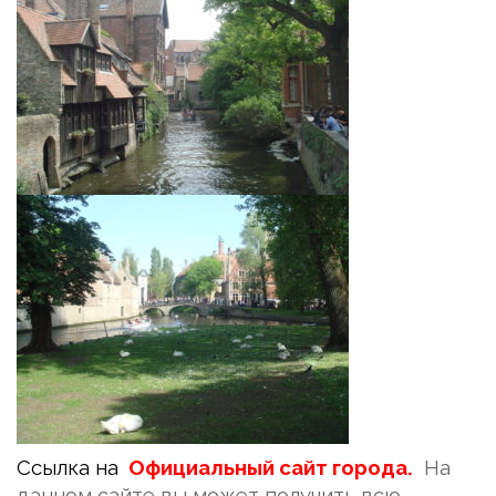
Ссылка на
Официальный сайт города.
На
данном сайте вы может получить всю