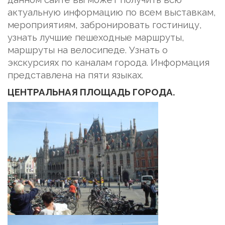
актуальную информацию по всем выставкам,
мероприятиям, забронировать гостиницу,
узнать лучшие пешеходные маршруты,
маршруты на велосипеде. Узнать о
экскурсиях по каналам города. Информация
представлена на пяти языках.
ЦЕНТРАЛЬНАЯ ПЛОЩАДЬ ГОРОДА.