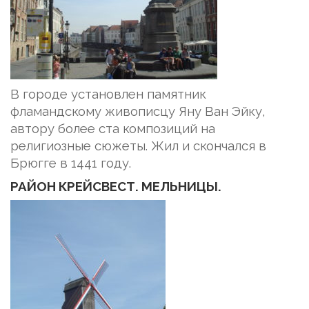
В городе установлен памятник
фламандскому живописцу Яну Ван Эйку,
автору более ста композиций на
религиозные сюжеты. Жил и скончался в
Брюгге в 1441 году.
РАЙОН КРЕЙСВЕСТ. МЕЛЬНИЦЫ.