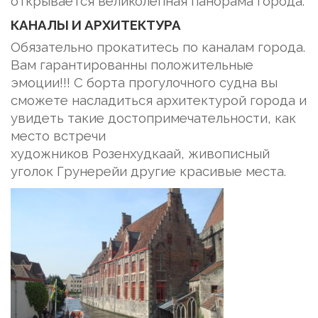
открывается великолепная панорама города.
КАНАЛЫ И АРХИТЕКТУРА
Обязательно прокатитесь по каналам города.
Вам гарантированны положительные
эмоции!!! С борта прогулочного судна вы
сможете насладиться архитектурой города и
увидеть такие достопримечательности, как
место встречи
художников Розенхудкаай, живописный
уголок Грунерейи другие красивые места.