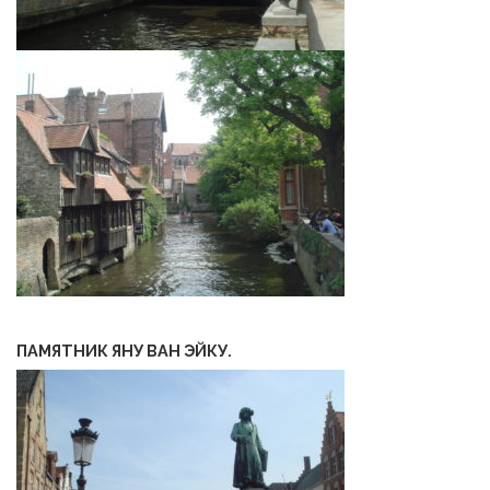
ПАМЯТНИК ЯНУ ВАН ЭЙКУ.