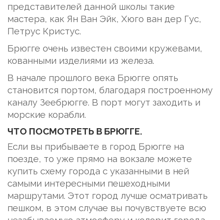
представителей данной школы такие
мастера, как Ян Ван Эйк, Хюго ван дер Гус,
Петрус Кристус.
Брюгге очень известен своими кружевами,
кованными изделиями из железа.
В начале прошлого века Брюгге опять
становится портом, благодаря построенному
каналу Зеебрюгге. В порт могут заходить и
морские корабли.
ЧТО ПОСМОТРЕТЬ В БРЮГГЕ.
Если вы прибываете в город Брюгге на
поезде, то уже прямо на вокзале можете
купить схему города с указанными в ней
самыми интересными пешеходными
маршрутами. Этот город лучше осматривать
пешком, в этом случае вы почувствуете всю