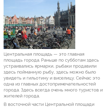
Центральная площадь — это главная
площадь города. Раньше по субботам здесь
устраивались ярмарки, рыбаки продавили
здесь пойманную рыбу, здесь можно было
увидеть и гильотину и виселицу. Сейчас это
одна из главных достопримечательностей
города. Здесь всегда очень много туристов и
жителей города.
В восточной части Центральной площади