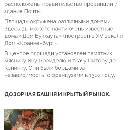
расположены правительство провинции и
здание Почты.
Площадь окружена различными домами.
Здесь вы можете найти очень известные
дома «Дом Букхаута» (построен в XV веке) и
Дом «Кранненбург».
В центре площади установлен памятник
мяснику Яну Брейделю и ткачу Питеру де
Конинку. Они были борцами за
независимость с французами в 1302 году.
ДОЗОРНАЯ БАШНЯ И КРЫТЫЙ РЫНОК.