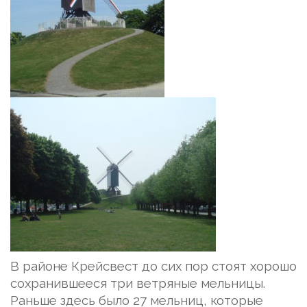
В районе Крейсвест до сих пор стоят хорошо
сохранившееся три ветряные мельницы.
Раньше здесь было 27 мельниц, которые