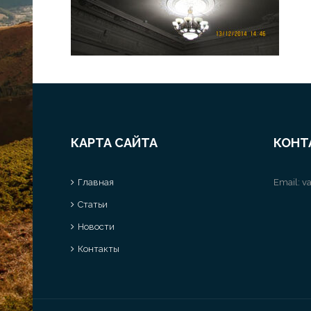
КАРТА САЙТА
КОНТ
Главная
Email:
va
Статьи
Новости
Контакты