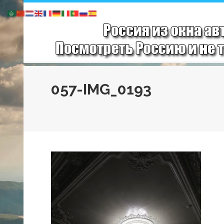
057-IMG_0193