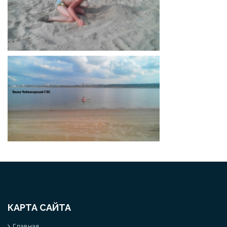
КАРТА САЙТА
Главная