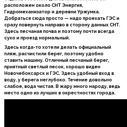
расположен около СНТ Энергия,
Гидромеханизатор и деревни Уржумка.
Добраться сюда просто — надо проехать ГЭС и
сразу повернуть направо в сторону данных СНТ.
Здесь песчаная почва и поэтому почти всегда
сухо и проезд нормальный.
Здесь когда-то хотели делать официальный
пляж, расчистили берег, поэтому удобно
ставить машину. Отличный песчаный берег,
приятный светлый песок, хорошо виден
Новочебоксарск и ГЭС. Здесь удобный вход в
воду, у берега неглубоко. Течение довольно
слабое, вода чистая. В жару много народу, ведь
место одно из лучших в окрестностях города.