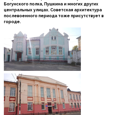
Богунского полка, Пушкина и многих других
центральных улицах. Советская архитектура
послевоенного периода тоже присутствует в
городе.