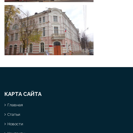
КАРТА САЙТА
Главная
Статьи
Новости