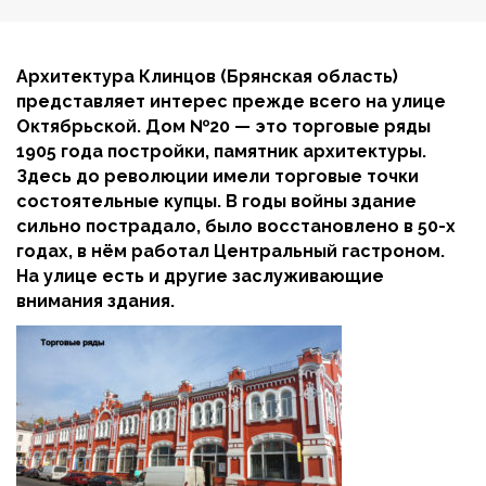
Архитектура Клинцов (Брянская область)
представляет интерес прежде всего на улице
Октябрьской. Дом №20 — это торговые ряды
1905 года постройки, памятник архитектуры.
Здесь до революции имели торговые точки
состоятельные купцы. В годы войны здание
сильно пострадало, было восстановлено в 50-х
годах, в нём работал Центральный гастроном.
На улице есть и другие заслуживающие
внимания здания.