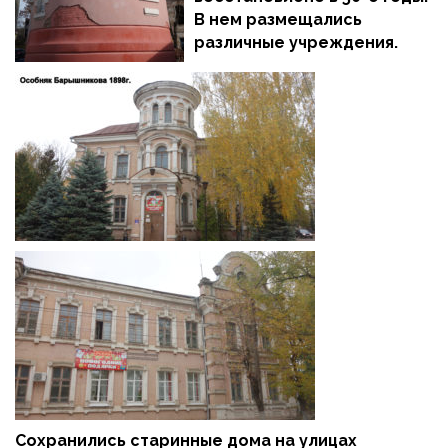
В нем размещались
различные учреждения.
Сохранились старинные дома на улицах