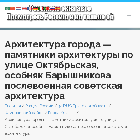
Архитектура города —
памятники архитектуры по
улице Октябрьская,
особняк Барышникова,
послевоенная советская
архитектура
Главная
/
Раздел России
/
32 RUS Брянская область
/
Клинцовский район
/
Город Клинцы
/
Архитектура города — памятники архитектуры по улице
Октябрьская, особняк Барышникова, послевоенная советская
архитектура