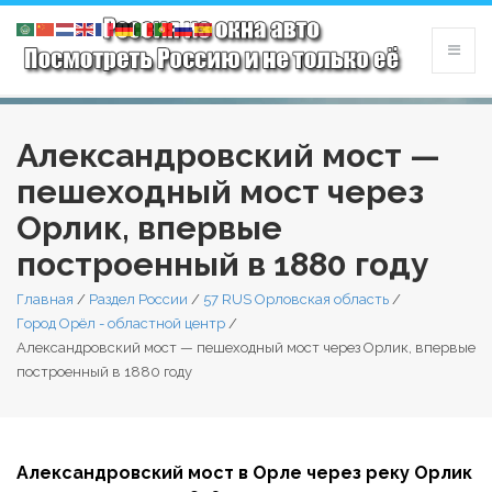
Александровский мост —
пешеходный мост через
Орлик, впервые
построенный в 1880 году
Главная
/
Раздел России
/
57 RUS Орловская область
/
Город Орёл - областной центр
/
Александровский мост — пешеходный мост через Орлик, впервые
построенный в 1880 году
Александровский мост в Орле через реку Орлик