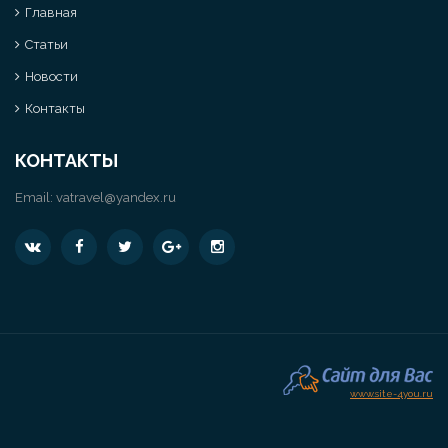
Главная
Статьи
Новости
Контакты
КОНТАКТЫ
Email:
vatravel@yandex.ru
www.site-4you.ru