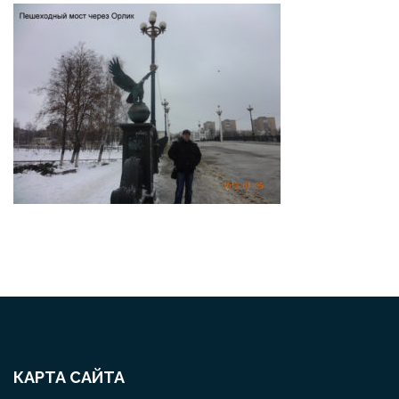
КАРТА САЙТА