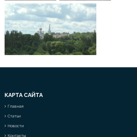
КАРТА САЙТА
Главная
Статьи
Новости
Контакты