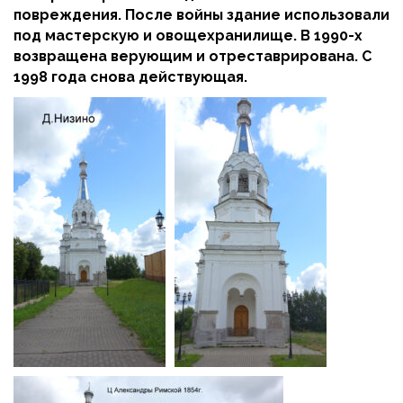
повреждения. После войны здание использовали
под мастерскую и овощехранилище. В 1990-х
возвращена верующим и отреставрирована. С
1998 года снова действующая.