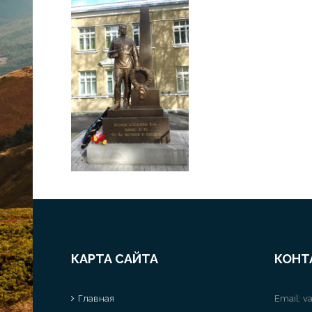
КАРТА САЙТА
КОНТ
Главная
Email:
va