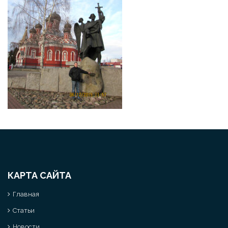
КАРТА САЙТА
Главная
Статьи
Новости