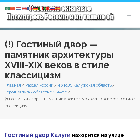
(!) Гостиный двор —
памятник архитектуры
XVIII-XIX веков в стиле
классицизм
Главная
/
Раздел России
/
40 RUS Калужская область
/
Город Калуга - областной центр
/
(!) Гостиный двор — памятник архитектуры XVIII-XIX веков в стиле
классицизм
Гостиный двор Калуги
находится на улице