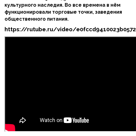
культурного наследия. Во все времена в нём
функционировали торговые точки, заведения
общественного питания.
https://rutube.ru/video/e0fccd9410023b057