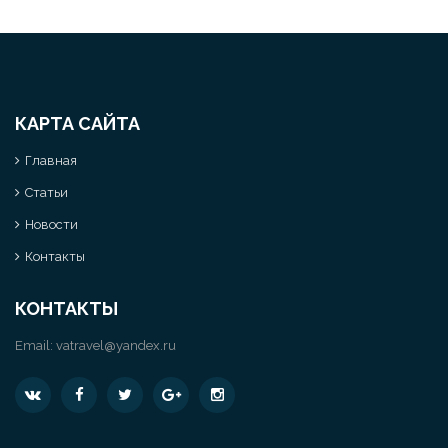
КАРТА САЙТА
Главная
Статьи
Новости
Контакты
КОНТАКТЫ
Email:
vatravel@yandex.ru